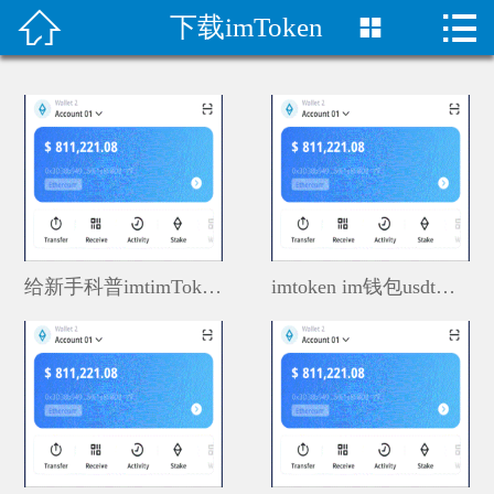


下载imToken

首页

im钱包下载
im钱包下载
imToken
imToken
给新手科普imtimToken下载oken属于是冷钱包吗
imtoken im钱包usdt地址
imToken