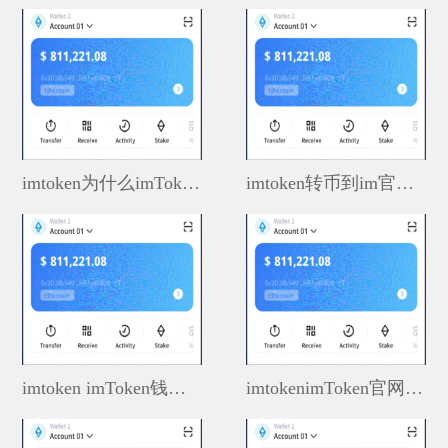
imtoken为什么imToken钱包没有币安链
imtoken转币到im官网交易所没到账
imtoken imToken钱包下载usdt地址
imtokenimToken官网 公司在